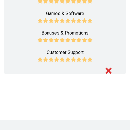
Games & Software
Bonuses & Promotions
Customer Support