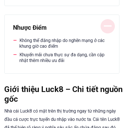
Nhược Điểm
Không thể đăng nhập do nghẽn mạng ở các
khung giờ cao điểm
Khuyến mãi chưa thực sự đa dạng, cần cập
nhật thêm nhiều ưu đãi
Giới thiệu Luck8 – Chi tiết nguồn
gốc
Nhà cái Luck8 có mặt trên thị trường ngay từ những ngày
đầu cá cược trực tuyến du nhập vào nước ta. Cái tên Luck8
đã thể hiện rõ ràng ý nghĩa sâu sắc ẩn chứa đằng sau đó.