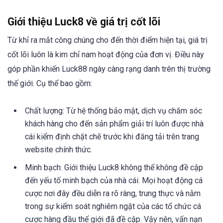
Giới thiệu Luck8 về giá trị cốt lõi
Từ khỉ ra mắt công chúng cho đến thời điểm hiện tại, giá trị
cốt lõi luôn là kim chỉ nam hoạt động của đơn vị. Điều này
góp phần khiến Luck88 ngày càng rạng danh trên thị trường
thế giới. Cụ thể bao gồm:
Chất lượng: Từ hệ thống bảo mật, dịch vụ chăm sóc
khách hàng cho đến sản phẩm giải trí luôn được nhà
cái kiểm định chặt chẽ trước khi đăng tải trên trang
website chính thức.
Minh bạch: Giới thiệu Luck8 không thể không đề cập
đến yếu tố minh bạch của nhà cái. Mọi hoạt động cá
cược nơi đây đều diễn ra rõ ràng, trung thực và nằm
trong sự kiểm soát nghiêm ngặt của các tổ chức cá
cược hàng đầu thế giới đã đề cập. Vậy nên, vấn nạn