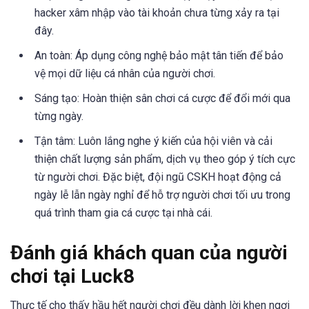
hacker xâm nhập vào tài khoản chưa từng xảy ra tại
đây.
An toàn: Áp dụng công nghệ bảo mật tân tiến để bảo
vệ mọi dữ liệu cá nhân của người chơi.
Sáng tạo: Hoàn thiện sân chơi cá cược để đổi mới qua
từng ngày.
Tận tâm: Luôn lắng nghe ý kiến của hội viên và cải
thiện chất lượng sản phẩm, dịch vụ theo góp ý tích cực
từ người chơi. Đặc biệt, đội ngũ CSKH hoạt động cả
ngày lễ lẫn ngày nghỉ để hỗ trợ người chơi tối ưu trong
quá trình tham gia cá cược tại nhà cái.
Đánh giá khách quan của người
chơi tại Luck8
Thực tế cho thấy hầu hết người chơi đều dành lời khen ngợi