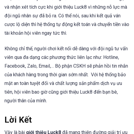
và nhận xét tích cực khi giới thiệu Luck8 vì những nỗ lực mà
đội ngũ nhân sự đã bỏ ra. Có thể nói, sau khi kết quả ván
cược lộ diện thì hệ thống tự động kết toán và chuyển tiền vào
tài khoản hội viên ngay tức thì.
Không chỉ thế, người chơi kết nối dễ dàng với đội ngũ tư vấn
viên qua đa dạng các phương thức liên lạc như: Hotline,
Facebook, Zalo, Email,… Bộ phận CSKH sẽ phản hồi tin nhắn
của khách hàng trong thời gian sớm nhất. Với hệ thống bảo
mật an toàn tuyệt đối và chất lượng sản phẩm dịch vụ ưu
tiên, hội viên bao giờ cũng giới thiệu Luck8 đến bạn bè,
người thân của mình.
Lời Kết
Vậy là bài
giới thiệu Luck8
đã mang thiên đường giải trí ưu