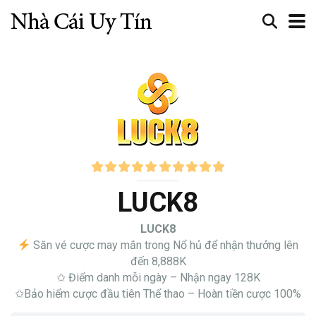
LUCK8
LUCK8
Săn vé cược may mắn trong Nổ hủ để nhận thưởng lên
đến 8,888K
✩ Điểm danh mỗi ngày – Nhận ngay 128K
✩Bảo hiểm cược đầu tiên Thể thao – Hoàn tiền cược 100%