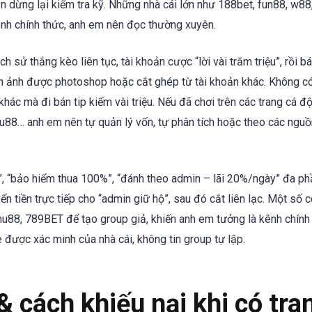
, cần dừng lại kiểm tra kỹ. Những nhà cái lớn như 188bet, fun88, w8
nh chính thức, anh em nên đọc thường xuyên.
h sử thắng kèo liên tục, tài khoản cược “lời vài trăm triệu”, rồi b
 hình ảnh được photoshop hoặc cắt ghép từ tài khoản khác. Không c
ác mà đi bán tip kiếm vài triệu. Nếu đã chơi trên các trang cá đ
mu88… anh em nên tự quản lý vốn, tự phân tích hoặc theo các ngu
, “bảo hiểm thua 100%”, “đánh theo admin – lãi 20%/ngày” đa ph
ển tiền trực tiếp cho “admin giữ hộ”, sau đó cắt liên lạc. Một số 
mu88, 789BET để tạo group giả, khiến anh em tưởng là kênh chính 
e được xác minh của nhà cái, không tin group tự lập.
& cách khiếu nại khi có tra