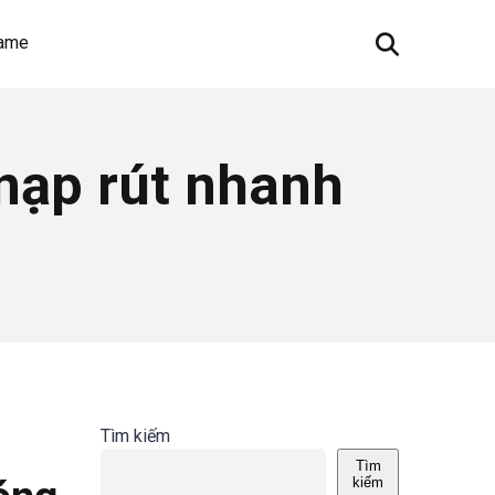
game
nạp rút nhanh
Tìm kiếm
Tìm
kiếm