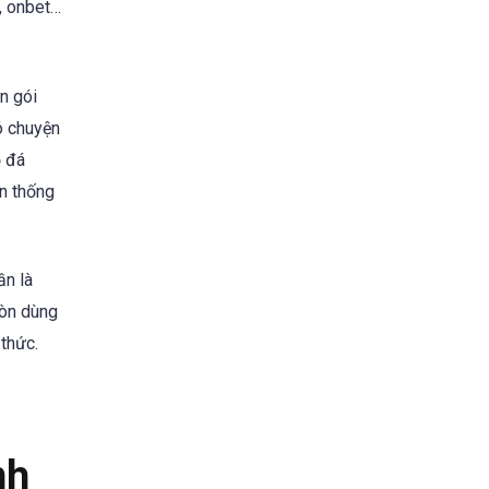
8, onbet…
án gói
ó chuyện
ộ đá
ồn thống
ần là
còn dùng
thức.
nh