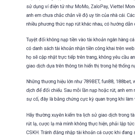
sử dụng ví điện tử như MoMo, ZaloPay, Viettel Mone
anh em chưa chắc chắn về độ uy tín của nhà cái. Cá
nhiều phương thức nạp rút khác nhau, có hướng dẫn ch
Tuyệt đối không nạp tiền vào tài khoản ngân hàng cá 
có danh sách tài khoản nhận tiền công khai trên web
họ sẽ cập nhật trực tiếp trên trang, không yêu cầu an
giao dịch dựa trên thông tin hiển thị trong hệ thống
Những thương hiệu lớn như 789BET, fun88, 188bet, 
dịch để đối chiếu. Sau mỗi lần nạp hoặc rút, anh em n
sự cố, đây là bằng chứng cực kỳ quan trọng khi làm 
Hãy thường xuyên kiểm tra lịch sử giao dịch trong tà
rút lạ, cược lạ mà mình không thực hiện, phải lập tức
CSKH. Tránh đăng nhập tài khoản cá cược khi đang s