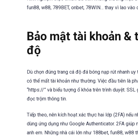
fun88, w88, 789BET, onbet, 78WIN… thay vì lao vào c
Bảo mật tài khoản & t
độ
Dù chọn đúng trang cá độ đá bóng nạp rút nhanh uy 
có thể mất tài khoản như thường. Việc đầu tiên là p
“https://” và biểu tượng ổ khóa trên trình duyệt. SSL
đọc trộm thông tin.
Tiếp theo, nên kích hoạt xác thực hai lớp (2FA) nếu
dùng ứng dụng như Google Authenticator. 2FA giúp n
anh em. Những nhà cái lớn như 188bet, fun88, w88 