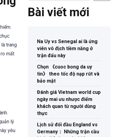
óng
Bài viết mới
 hiếm.
 chục
Na Uy vs Senegal ai là ứng
 là trang
viên vô địch tiềm năng ở
 ro mất
trận đấu này
Chọn 《cuoc bong da uy
tin》 theo tốc độ nạp rút và
bảo mật
Đánh giá Vietnam world cup
ngày mai ưu nhược điểm
khách quan từ người dùng
ành.
thực
quản lý
Lịch sử đối đầu England vs
này yêu
Germany： Những trận cầu