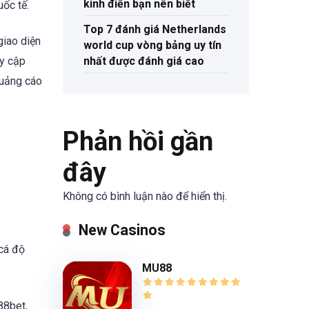
kinh điển bạn nên biết
uốc tế.
Top 7 đánh giá Netherlands
giao diện
world cup vòng bảng uy tín
uy cập
nhất được đánh giá cao
quảng cáo
Phản hồi gần
đây
Không có bình luận nào để hiển thị.
New Casinos
 cá độ
MU88
88bet,