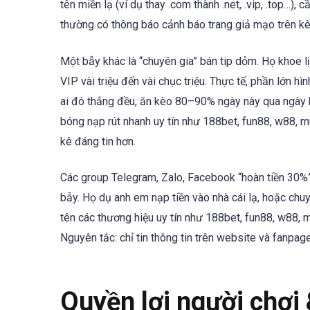
tên miền lạ (ví dụ thay .com thành .net, .vip, .top…)
thường có thông báo cảnh báo trang giả mạo trên kê
Một bẫy khác là “chuyên gia” bán tip dỏm. Họ khoe lịc
VIP vài triệu đến vài chục triệu. Thực tế, phần lớn
ai đó thắng đều, ăn kèo 80–90% ngày này qua ngày kh
bóng nạp rút nhanh uy tín như 188bet, fun88, w88, 
kê đáng tin hơn.
Các group Telegram, Zalo, Facebook “hoàn tiền 30%”
bẫy. Họ dụ anh em nạp tiền vào nhà cái lạ, hoặc chuy
tên các thương hiệu uy tín như 188bet, fun88, w88, 
Nguyên tắc: chỉ tin thông tin trên website và fanpag
Quyền lợi người chơi 