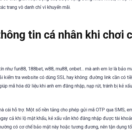
ác trang vô danh chỉ vì khuyến mãi.
hông tin cá nhân khi chơi 
tín như fun88, 188bet, w88, mu88, onbet… mà anh em lơ là bảo mậ
hải kiểm tra website có dùng SSL hay không: đường link cần có tiề
 giúp mã hóa dữ liệu khi anh em đăng nhập, nạp rút, tránh bị kẻ xấ
 nhà cái hỗ trợ. Một số nền tảng cho phép gửi mã OTP qua SMS, e
gay cả khi lộ mật khẩu, kẻ xấu vẫn khó đăng nhập được tài khoả
thường có cơ chế bảo mật này hoặc tương đương, nên tận dụng tố