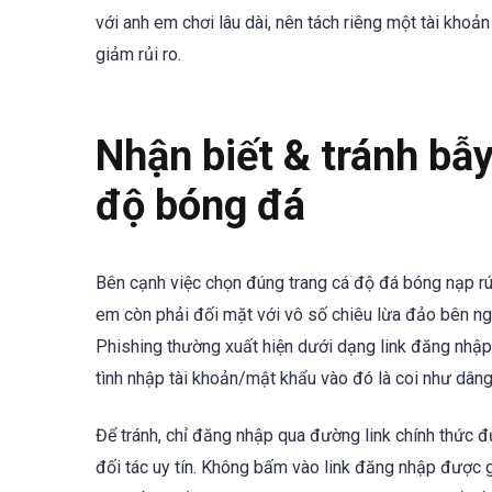
với anh em chơi lâu dài, nên tách riêng một tài khoả
giảm rủi ro.
Nhận biết & tránh bẫy
độ bóng đá
Bên cạnh việc chọn đúng trang cá độ đá bóng nạp rú
em còn phải đối mặt với vô số chiêu lừa đảo bên ngo
Phishing thường xuất hiện dưới dạng link đăng nhập 
tình nhập tài khoản/mật khẩu vào đó là coi như dâng
Để tránh, chỉ đăng nhập qua đường link chính thức 
đối tác uy tín. Không bấm vào link đăng nhập được g