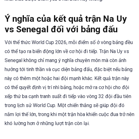
Ý nghĩa của kết quả trận Na Uy
vs Senegal đối với bảng đấu
Với thể thức World Cup 2026, mỗi điểm số ở vòng bảng đều
có thể tạo ra biến động lớn về cơ hội đi tiếp. Trận Na Uy vs
Senegal không chỉ mang ý nghĩa chuyên môn mà còn ảnh
hưởng tới tinh thần và cục diện bảng đấu, đặc biệt nếu bảng
này có thêm một hoặc hai đội mạnh khác. Kết quả trận này
có thể quyết định vị trí nhì bảng, hoặc mở ra cơ hội cho đội
xếp thứ ba cạnh tranh suất đi tiếp vào vòng 32 đội đầu tiên
trong lịch sử World Cup. Một chiến thắng sẽ giúp đội đó
nắm lợi thế lớn, trong khi một trận hòa khiến cuộc đua trở nên
khó lường hơn ở những lượt trận còn lại.