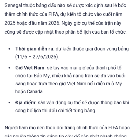
Senegal thuộc bảng đấu nào sẽ được xác định sau lễ bốc
thăm chính thức của FIFA, dự kiến tổ chức vào cuối năm
2025 hoặc đầu năm 2026. Ngày giờ cụ thể của trận này
cũng sẽ được cập nhật theo phân bổ lịch của ban tổ chức.
Thời gian diễn ra:
dự kiến thuộc giai đoạn vòng bảng
(11/6 – 27/6/2026).
Giờ Việt Nam:
sẽ tùy vào múi giờ của thành phố tổ
chức tại Bắc Mỹ, nhiều khả năng trận sẽ đá vào buổi
sáng hoặc trưa theo giờ Việt Nam nếu diễn ra ở Mỹ
hoặc Canada.
Địa điểm:
sân vận động cụ thể sẽ được thông báo khi
công bố lịch thi đấu chi tiết từng bảng.
Người hâm mộ nên theo dõi trang chính thức của FIFA hoặc
các nguồn thông tin đáng tin cậy để cập nhật nhanh chóng