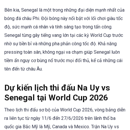
Bên kia, Senegal là một trong những đại diện mạnh nhất của
bóng đá châu Phi. Đội bóng này nổi bật với lối chơi giàu tốc
độ, sức mạnh cá nhân và tính sáng tạo trong tấn công.
Senegal từng gây tiếng vang lớn tại các kỳ World Cup trước
nhờ sự bền bỉ và những pha phản công tốc độ. Khả năng
pressing toàn sân, không ngại va chạm giúp Senegal luôn
tiềm ẩn nguy cơ bùng nổ trước mọi đối thủ, kể cả những cái
tên đến từ châu Âu.
Dự kiến lịch thi đấu Na Uy vs
Senegal tại World Cup 2026
Theo lịch thi đấu sơ bộ của World Cup 2026, vòng bảng diễn
ra liên tục từ ngày 11/6 đến 27/6/2026 trên lãnh thổ ba
quốc gia Bắc Mỹ là Mỹ, Canada và Mexico. Trận Na Uy vs