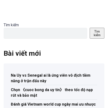
Tìm kiếm
Tìm
kiếm
Bài viết mới
Na Uy vs Senegal ai là ứng viên vô địch tiềm
năng ở trận đấu này
Chọn 《cuoc bong da uy tin》 theo tốc độ nạp
rút và bảo mật
Đánh giá Vietnam world cup ngày mai ưu nhược