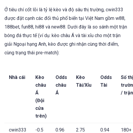
Ở tiêu chí cốt lõi là tỷ lệ kèo và độ sâu thị trường, cwin333
được đặt cạnh các đối thủ phổ biến tại Việt Nam gồm w88,
188bet, fun88, hi88 và new88. Dưới đây là so sánh một trận
bóng đá thực tế (ví dụ: kèo châu Á và tài xỉu cho một trận
giải Ngoại hạng Anh, kèo được ghi nhận cùng thời điểm,
cùng trạng thái pre-match):
Nhà cái
Kèo
Odds
Kèo
Odds
Số th
châu
châu
Tài/Xỉu
Tài
trườ
Á
Á
/ trận
(Đội
cửa
trên)
cwin333
-0.5
0.96
2.75
0.94
180+