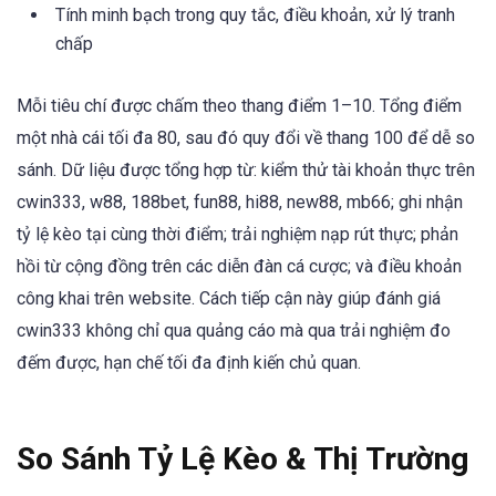
Tính minh bạch trong quy tắc, điều khoản, xử lý tranh
chấp
Mỗi tiêu chí được chấm theo thang điểm 1–10. Tổng điểm
một nhà cái tối đa 80, sau đó quy đổi về thang 100 để dễ so
sánh. Dữ liệu được tổng hợp từ: kiểm thử tài khoản thực trên
cwin333, w88, 188bet, fun88, hi88, new88, mb66; ghi nhận
tỷ lệ kèo tại cùng thời điểm; trải nghiệm nạp rút thực; phản
hồi từ cộng đồng trên các diễn đàn cá cược; và điều khoản
công khai trên website. Cách tiếp cận này giúp đánh giá
cwin333 không chỉ qua quảng cáo mà qua trải nghiệm đo
đếm được, hạn chế tối đa định kiến chủ quan.
So Sánh Tỷ Lệ Kèo & Thị Trường