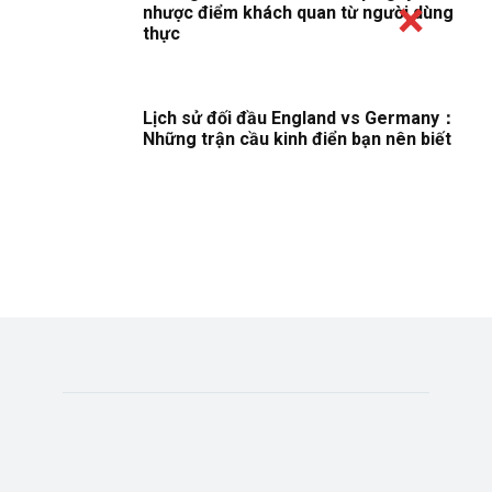
nhược điểm khách quan từ người dùng
thực
Lịch sử đối đầu England vs Germany：
Những trận cầu kinh điển bạn nên biết