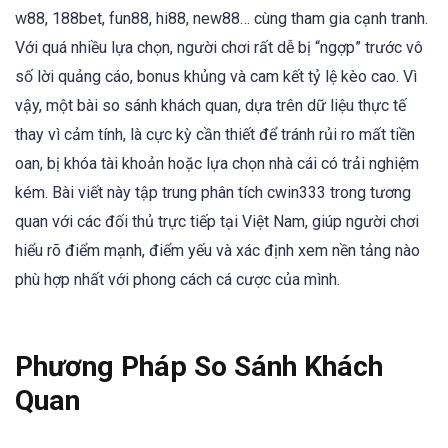
w88, 188bet, fun88, hi88, new88… cùng tham gia cạnh tranh.
Với quá nhiều lựa chọn, người chơi rất dễ bị “ngợp” trước vô
số lời quảng cáo, bonus khủng và cam kết tỷ lệ kèo cao. Vì
vậy, một bài so sánh khách quan, dựa trên dữ liệu thực tế
thay vì cảm tính, là cực kỳ cần thiết để tránh rủi ro mất tiền
oan, bị khóa tài khoản hoặc lựa chọn nhà cái có trải nghiệm
kém. Bài viết này tập trung phân tích cwin333 trong tương
quan với các đối thủ trực tiếp tại Việt Nam, giúp người chơi
hiểu rõ điểm mạnh, điểm yếu và xác định xem nền tảng nào
phù hợp nhất với phong cách cá cược của mình.
Phương Pháp So Sánh Khách
Quan