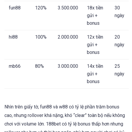
fun88
120%
3.500.000
18x tiền
30
gửi +
ngày
bonus
hi88
100%
2.000.000
12x tiền
20
gửi +
ngày
bonus
mb66
80%
3.000.000
14x tiền
25
gửi +
ngày
bonus
Nhìn trên giấy tờ, fun88 và w88 có tỷ lệ phần trăm bonus
cao, nhưng rollover khá nặng, khó “clear” toàn bộ nếu không
chơi với volume lớn. 188bet có tỷ lệ bonus thấp hơn nhưng