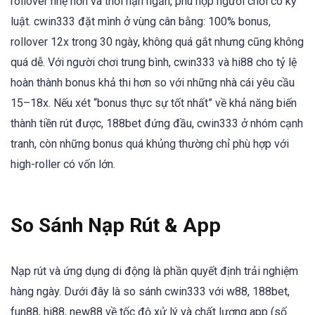
rollover nhẹ hơn và thời hạn ngắn, phù hợp người chơi có kỷ
luật. cwin333 đặt mình ở vùng cân bằng: 100% bonus,
rollover 12x trong 30 ngày, không quá gắt nhưng cũng không
quá dễ. Với người chơi trung bình, cwin333 và hi88 cho tỷ lệ
hoàn thành bonus khả thi hơn so với những nhà cái yêu cầu
15–18x. Nếu xét “bonus thực sự tốt nhất” về khả năng biến
thành tiền rút được, 188bet đứng đầu, cwin333 ở nhóm cạnh
tranh, còn những bonus quá khủng thường chỉ phù hợp với
high-roller có vốn lớn.
So Sánh Nạp Rút & App
Nạp rút và ứng dụng di động là phần quyết định trải nghiệm
hàng ngày. Dưới đây là so sánh cwin333 với w88, 188bet,
fun88, hi88, new88 về tốc độ xử lý và chất lượng app (số