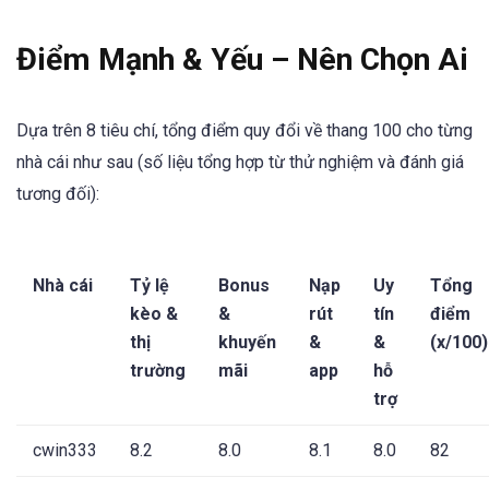
Điểm Mạnh & Yếu – Nên Chọn Ai
Dựa trên 8 tiêu chí, tổng điểm quy đổi về thang 100 cho từng
nhà cái như sau (số liệu tổng hợp từ thử nghiệm và đánh giá
tương đối):
Nhà cái
Tỷ lệ
Bonus
Nạp
Uy
Tổng
kèo &
&
rút
tín
điểm
thị
khuyến
&
&
(x/100)
trường
mãi
app
hỗ
trợ
cwin333
8.2
8.0
8.1
8.0
82