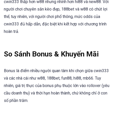
cwin333 thấp hơn w88 nhưng nhỉnh hơn hi88 và new88. Với
người chơi chuyên săn kèo đẹp, 188bet và w88 có chút lợi
thế; tuy nhiên, với người chơi phổ thông, mức odds của
cwin333 đủ hấp dẫn, đặc biệt khi kết hợp với chương trình
hoàn trả.
So Sánh Bonus & Khuyến Mãi
Bonus là điểm nhiều người quan tâm khi chọn giữa cwin333
và các nhà cái như w88, 188bet, fun88, hi88, mb66. Tuy
nhiên, giá trị thực của bonus phụ thuộc lớn vào rollover (yêu
cầu doanh thu) và thời hạn hoàn thành, chứ không chỉ ở con
số phần trăm.