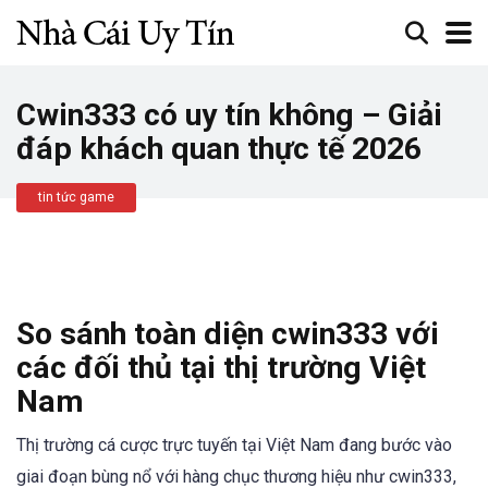
Cwin333 có uy tín không – Giải
đáp khách quan thực tế 2026
tin tức game
So sánh toàn diện cwin333 với
các đối thủ tại thị trường Việt
Nam
Thị trường cá cược trực tuyến tại Việt Nam đang bước vào
giai đoạn bùng nổ với hàng chục thương hiệu như cwin333,