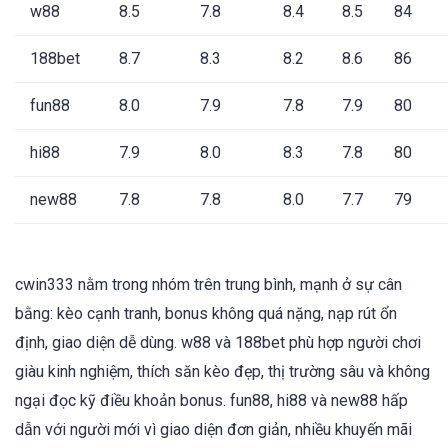
w88
8.5
7.8
8.4
8.5
84
188bet
8.7
8.3
8.2
8.6
86
fun88
8.0
7.9
7.8
7.9
80
hi88
7.9
8.0
8.3
7.8
80
new88
7.8
7.8
8.0
7.7
79
cwin333 nằm trong nhóm trên trung bình, mạnh ở sự cân
bằng: kèo cạnh tranh, bonus không quá nặng, nạp rút ổn
định, giao diện dễ dùng. w88 và 188bet phù hợp người chơi
giàu kinh nghiệm, thích săn kèo đẹp, thị trường sâu và không
ngại đọc kỹ điều khoản bonus. fun88, hi88 và new88 hấp
dẫn với người mới vì giao diện đơn giản, nhiều khuyến mãi