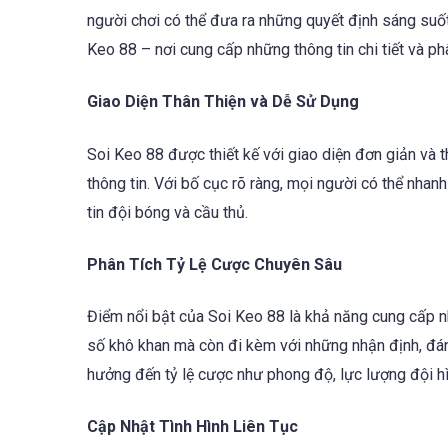
người chơi có thể đưa ra những quyết định sáng suốt
Keo 88 – nơi cung cấp những thông tin chi tiết và phâ
Giao Diện Thân Thiện và Dễ Sử Dụng
Soi Keo 88 được thiết kế với giao diện đơn giản và t
thông tin. Với bố cục rõ ràng, mọi người có thể nhanh
tin đội bóng và cầu thủ.
Phân Tích Tỷ Lệ Cược Chuyên Sâu
Điểm nổi bật của Soi Keo 88 là khả năng cung cấp n
số khô khan mà còn đi kèm với những nhận định, đánh
hưởng đến tỷ lệ cược như phong độ, lực lượng đội hình
Cập Nhật Tình Hình Liên Tục